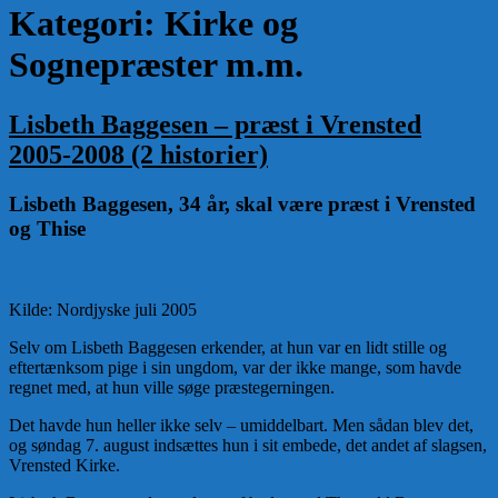
Kategori:
Kirke og
Sognepræster m.m.
Lisbeth Baggesen – præst i Vrensted
2005-2008 (2 historier)
Lisbeth Baggesen, 34 år, skal være præst i Vrensted
og Thise
Kilde: Nordjyske juli 2005
Selv om Lisbeth Baggesen erkender, at hun var en lidt stille og
eftertænksom pige i sin ungdom, var der ikke mange, som havde
regnet med, at hun ville søge præstegerningen.
Det havde hun heller ikke selv – umiddelbart. Men sådan blev det,
og søndag 7. august indsættes hun i sit embede, det andet af slagsen,
Vrensted Kirke.