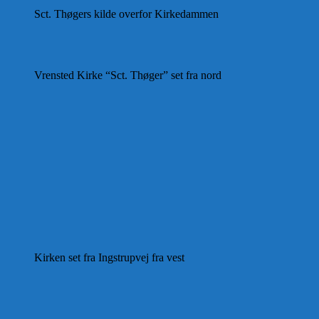
Sct. Thøgers kilde overfor Kirkedammen
Vrensted Kirke “Sct. Thøger” set fra nord
Kirken set fra Ingstrupvej fra vest