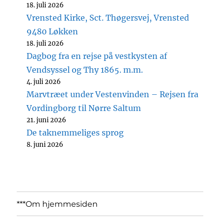
18. juli 2026
Vrensted Kirke, Sct. Thøgersvej, Vrensted
9480 Løkken
18. juli 2026
Dagbog fra en rejse på vestkysten af
Vendsyssel og Thy 1865. m.m.
4. juli 2026
Marvtræet under Vestenvinden – Rejsen fra
Vordingborg til Nørre Saltum
21. juni 2026
De taknemmeliges sprog
8. juni 2026
***Om hjemmesiden