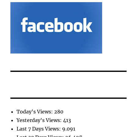
Today's Views:
280
Yesterday's Views:
413
Last 7 Days Views:
9.091