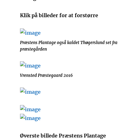
Klik på billeder for at forstørre
Præstens Plantage også kaldet Thøgerslund set fra
præstegården
Vrensted Præstegaard 2016
Øverste billede Præstens Plantage