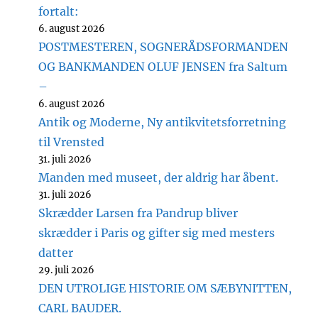
fortalt:
6. august 2026
POSTMESTEREN, SOGNERÅDSFORMANDEN
OG BANKMANDEN OLUF JENSEN fra Saltum
–
6. august 2026
Antik og Moderne, Ny antikvitetsforretning
til Vrensted
31. juli 2026
Manden med museet, der aldrig har åbent.
31. juli 2026
Skrædder Larsen fra Pandrup bliver
skrædder i Paris og gifter sig med mesters
datter
29. juli 2026
DEN UTROLIGE HISTORIE OM SÆBYNITTEN,
CARL BAUDER.