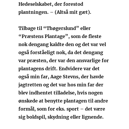
Hedeselskabet, der forestod
plantningen. – (Altså mit gæt).
Tilbage til “Thøgerslund” eller
“Præstens Plantage”, som de fleste
nok dengang kaldte den og det var vel
også forståeligt nok, da det dengang
var præsten, der var den ansvarlige for
plantagens drift. Endvidere var det
også min far, Aage Stevns, der havde
jagtretten og det var hos min far der
blev indhentet tilladelse, hvis nogen
ønskede at benytte plantagen til andre
formål, som for eks. sport – det være
sig boldspil, skydning eller lignende.