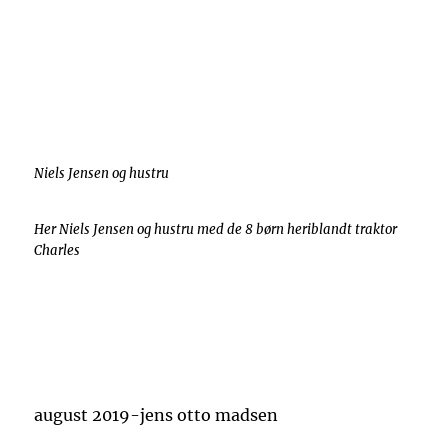
Niels Jensen og hustru
Her Niels Jensen og hustru med de 8 børn heriblandt traktor
Charles
august 2019-jens otto madsen