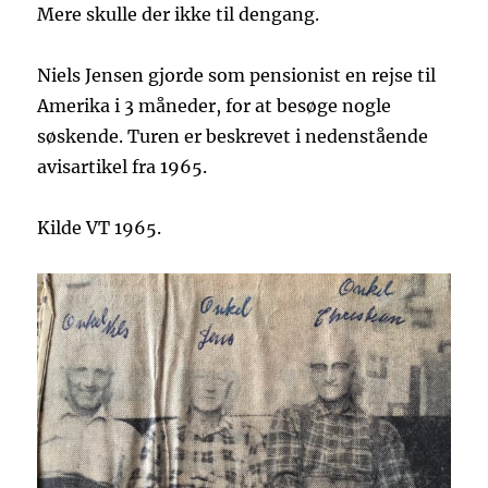
Mere skulle der ikke til dengang.
Niels Jensen gjorde som pensionist en rejse til
Amerika i 3 måneder, for at besøge nogle
søskende. Turen er beskrevet i nedenstående
avisartikel fra 1965.
Kilde VT 1965.