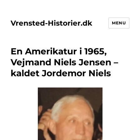
Vrensted-Historier.dk
MENU
En Amerikatur i 1965,
Vejmand Niels Jensen –
kaldet Jordemor Niels