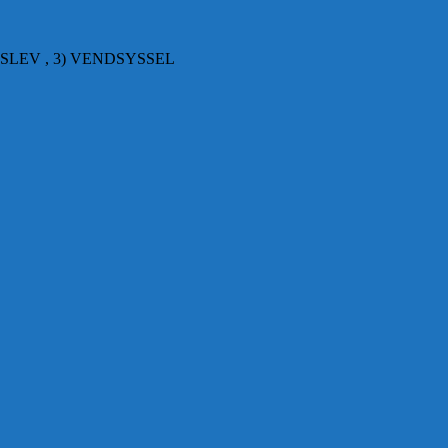
SLEV , 3) VENDSYSSEL