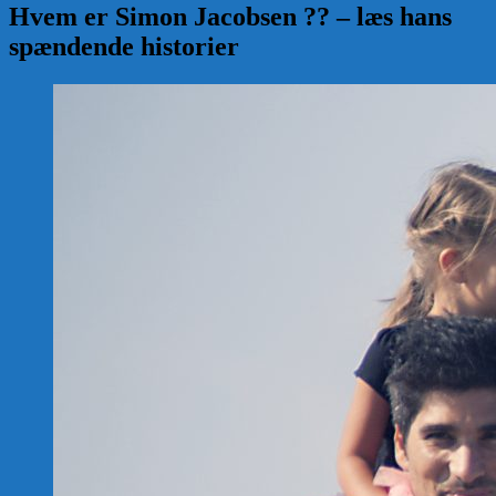
Hvem er Simon Jacobsen ?? – læs hans
spændende historier