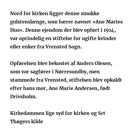
Nord for kirken ligger denne smukke
gulstenslænge, som bærer navnet »Ane Maries
Hus«. Denne ejendom der blev opført i 1914,
var oprindelig en stiftelse for ugifte kvinder
eller enker fra Vrensted Sogn.
Opførelsen blev bekostet af Anders Olesen,
som var sagfører i Nørresundby, men
stammede fra Vrensted, stiftelsen blev opkaldt
efter hans mor, Ane Marie Andersen, født
Drivsholm.
Kirkedammen lige syd for kirken og Sct
Thøgers kilde