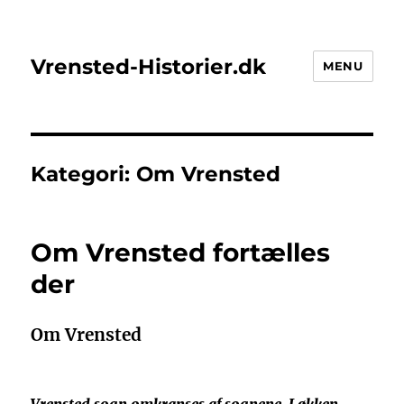
Vrensted-Historier.dk
MENU
Kategori:
Om Vrensted
Om Vrensted fortælles
der
Om Vrensted