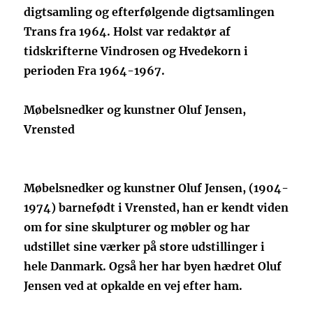
digtsamling og efterfølgende digtsamlingen
Trans fra 1964. Holst var redaktør af
tidskrifterne Vindrosen og Hvedekorn i
perioden Fra 1964-1967.
Møbelsnedker og kunstner Oluf Jensen,
Vrensted
Møbelsnedker og kunstner Oluf Jensen, (1904-
1974) barnefødt i Vrensted, han er kendt viden
om for sine skulpturer og møbler og har
udstillet sine værker på store udstillinger i
hele Danmark. Også her har byen hædret Oluf
Jensen ved at opkalde en vej efter ham.