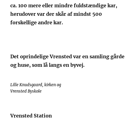
ca. 100 mere eller mindre fuldstændige kar,
herudover var der skår af mindst 500
forskellige andre kar.
Det oprindelige Vrensted var en samling gårde
og huse, som lå langs en byvej.
Lille Knudsgaard, kirken og
Vrensted Byskole
Vrensted Station