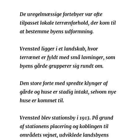
De uregelmæssige fortebyer var ofte
tilpasset lokale terrænforhold, der kom til
at bestemme byens udformning.
Vrensted ligger i et landskab, hvor
terrænet er fyldt med små lavninger, som
byens gårde grupperer sig rundt om.
Den store forte med spredte klynger af
gårde og huse er stadig intakt, selvom nye
huse er kommet til.
Vrensted blev stationsby i 1913. På grund
af stationens placering og koblingen til
områdets vejnet, udviklede landsbyens