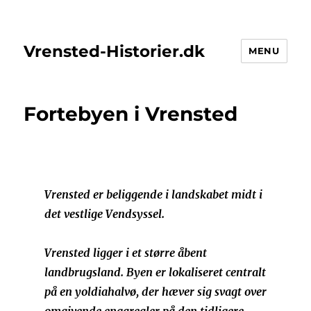
Vrensted-Historier.dk
MENU
Fortebyen i Vrensted
Vrensted er beliggende i landskabet midt i
det vestlige Vendsyssel.
Vrensted ligger i et større åbent
landbrugsland. Byen er lokaliseret centralt
på en yoldiahalvø, der hæver sig svagt over