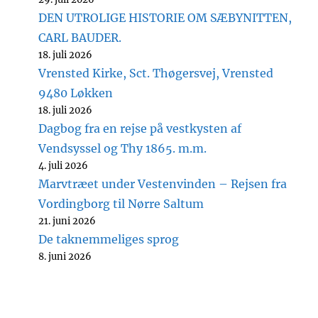
DEN UTROLIGE HISTORIE OM SÆBYNITTEN,
CARL BAUDER.
18. juli 2026
Vrensted Kirke, Sct. Thøgersvej, Vrensted
9480 Løkken
18. juli 2026
Dagbog fra en rejse på vestkysten af
Vendsyssel og Thy 1865. m.m.
4. juli 2026
Marvtræet under Vestenvinden – Rejsen fra
Vordingborg til Nørre Saltum
21. juni 2026
De taknemmeliges sprog
8. juni 2026