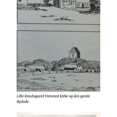
Lille Knudsgaard Vrensted Kirke og den gamle
Byskole