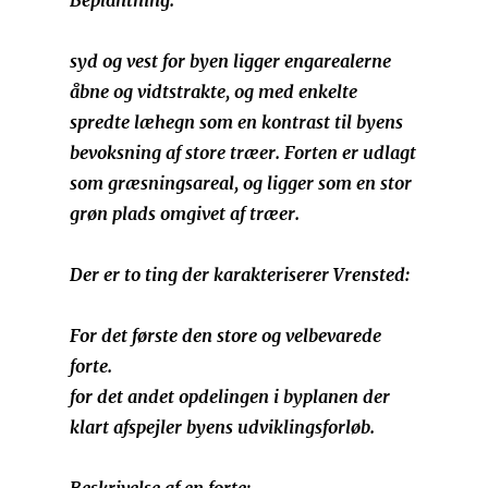
Beplantning.
syd og vest for byen ligger engarealerne
åbne og vidtstrakte, og med enkelte
spredte læhegn som en kontrast til byens
bevoksning af store træer. Forten er udlagt
som græsningsareal, og ligger som en stor
grøn plads omgivet af træer.
Der er to ting der karakteriserer Vrensted:
For det første den store og velbevarede
forte.
for det andet opdelingen i byplanen der
klart afspejler byens udviklingsforløb.