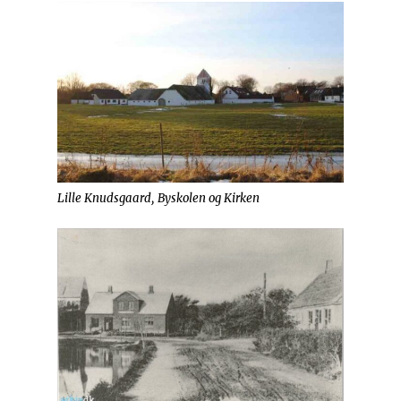
Lille Knudsgaard, Byskolen og Kirken