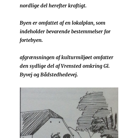
nordlige del herefter kraftigt.
Byen er omfattet af en lokalplan, som
indeholder bevarende bestemmelser for
fortebyen.
afgrænsningen af kulturmiljøet omfatter
den sydlige del af Vrensted omkring Gl.
Byvej og Bådstedhedevej.