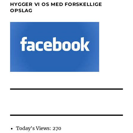
HYGGER VI OS MED FORSKELLIGE
OPSLAG
Today's Views:
270