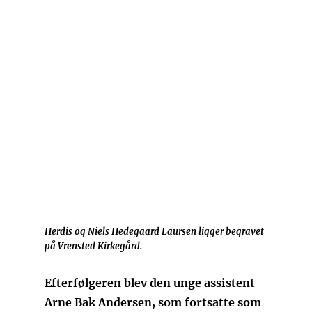
Herdis og Niels Hedegaard Laursen ligger begravet
på Vrensted Kirkegård.
Efterfølgeren blev den unge assistent
Arne Bak Andersen, som fortsatte som