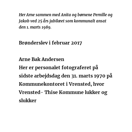
Her Arne sammen med Anita og børnene Pernille og
Jakob ved 25 års jubilæet som kommunalt ansat
den 1. marts 1989.
Brønderslev i februar 2017
Arne Bak Andersen
Her er personalet fotograferet på
sidste arbejdsdag den 31. marts 1970 på
Kommunekontoret i Vrensted, hvor
Vrensted- Thise Kommune lukker og
slukker