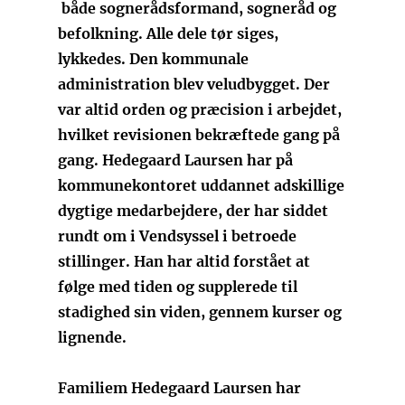
både sognerådsformand, sogneråd og
befolkning. Alle dele tør siges,
lykkedes. Den kommunale
administration blev veludbygget. Der
var altid orden og præcision i arbejdet,
hvilket revisionen bekræftede gang på
gang. Hedegaard Laursen har på
kommunekontoret uddannet adskillige
dygtige medarbejdere, der har siddet
rundt om i Vendsyssel i betroede
stillinger. Han har altid forstået at
følge med tiden og supplerede til
stadighed sin viden, gennem kurser og
lignende.
Familiem Hedegaard Laursen har