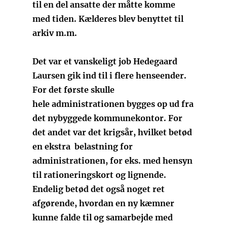
til en del ansatte der måtte komme
med tiden. Kælderes blev benyttet til
arkiv m.m.
Det var et vanskeligt job Hedegaard
Laursen gik ind til i flere henseender.
For det første skulle
hele administrationen bygges op ud fra
det nybyggede kommunekontor. For
det andet var det krigsår, hvilket betød
en ekstra belastning for
administrationen, for eks. med hensyn
til rationeringskort og lignende.
Endelig betød det også noget ret
afgørende, hvordan en ny kæmner
kunne falde til og samarbejde med