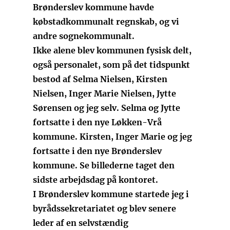
Brønderslev kommune havde
købstadkommunalt regnskab, og vi
andre sognekommunalt.
Ikke alene blev kommunen fysisk delt,
også personalet, som på det tidspunkt
bestod af Selma Nielsen, Kirsten
Nielsen, Inger Marie Nielsen, Jytte
Sørensen og jeg selv. Selma og Jytte
fortsatte i den nye Løkken-Vrå
kommune. Kirsten, Inger Marie og jeg
fortsatte i den nye Brønderslev
kommune. Se billederne taget den
sidste arbejdsdag på kontoret.
I Brønderslev kommune startede jeg i
byrådssekretariatet og blev senere
leder af en selvstændig