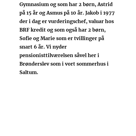
Gymnasium og som har 2 børn, Astrid
på 15 år og Asmus på 10 år. Jakob i 1977
der i dag er vurderingschef, valuar hos
BRF kredit og som også har 2 børn,
Sofie og Marie som er tvillinger på
snart 6 år. Vi nyder
pensionisttilværelsen såvel her i
Brønderslev som i vort sommerhus i
Saltum.