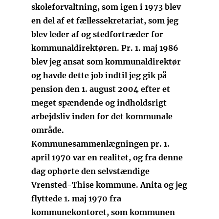
skoleforvaltning, som igen i 1973 blev
en del af et fællessekretariat, som jeg
blev leder af og stedfortræder for
kommunaldirektøren. Pr. 1. maj 1986
blev jeg ansat som kommunaldirektør
og havde dette job indtil jeg gik på
pension den 1. august 2004 efter et
meget spændende og indholdsrigt
arbejdsliv inden for det kommunale
område.
Kommunesammenlægningen pr. 1.
april 1970 var en realitet, og fra denne
dag ophørte den selvstændige
Vrensted-Thise kommune. Anita og jeg
flyttede 1. maj 1970 fra
kommunekontoret, som kommunen