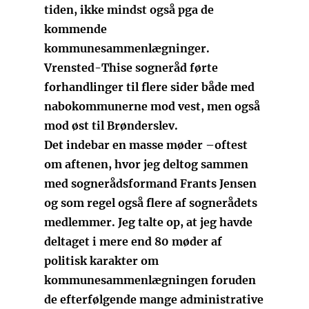
tiden, ikke mindst også pga de
kommende
kommunesammenlægninger.
Vrensted-Thise sogneråd førte
forhandlinger til flere sider både med
nabokommunerne mod vest, men også
mod øst til Brønderslev.
Det indebar en masse møder –oftest
om aftenen, hvor jeg deltog sammen
med sognerådsformand Frants Jensen
og som regel også flere af sognerådets
medlemmer. Jeg talte op, at jeg havde
deltaget i mere end 80 møder af
politisk karakter om
kommunesammenlægningen foruden
de efterfølgende mange administrative