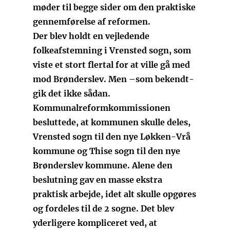
møder til begge sider om den praktiske
gennemførelse af reformen.
Der blev holdt en vejledende
folkeafstemning i Vrensted sogn, som
viste et stort flertal for at ville gå med
mod Brønderslev. Men –som bekendt-
gik det ikke sådan.
Kommunalreformkommissionen
besluttede, at kommunen skulle deles,
Vrensted sogn til den nye Løkken-Vrå
kommune og Thise sogn til den nye
Brønderslev kommune. Alene den
beslutning gav en masse ekstra
praktisk arbejde, idet alt skulle opgøres
og fordeles til de 2 sogne. Det blev
yderligere kompliceret ved, at