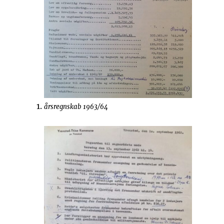
årsregnskab 1963/64