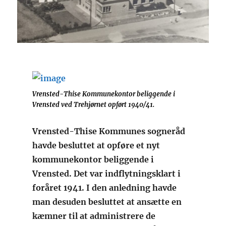
Vrensted-Thise Kommunekontor beliggende i
Vrensted ved Trehjørnet opført 1940/41.
Vrensted-Thise Kommunes sogneråd
havde besluttet at opføre et nyt
kommunekontor beliggende i
Vrensted. Det var indflytningsklart i
foråret 1941. I den anledning havde
man desuden besluttet at ansætte en
kæmner til at administrere de