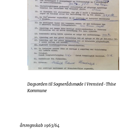
Dagsorden til Sognerådsmøde i Vrensted-Thise
Kommune
årsregnskab 1963/64