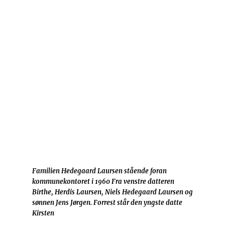
Familien Hedegaard Laursen stående foran
kommunekontoret i 1960 Fra venstre datteren
Birthe, Herdis Laursen, Niels Hedegaard Laursen og
sønnen Jens Jørgen. Forrest står den yngste datte
Kirsten