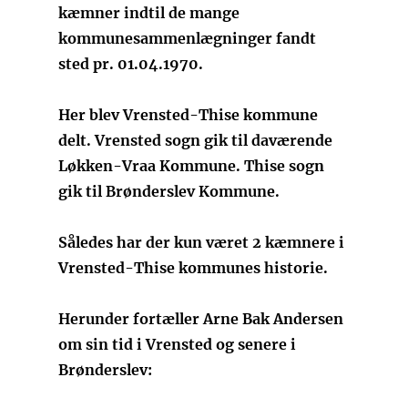
kæmner indtil de mange
kommunesammenlægninger fandt
sted pr. 01.04.1970.
Her blev Vrensted-Thise kommune
delt. Vrensted sogn gik til daværende
Løkken-Vraa Kommune. Thise sogn
gik til Brønderslev Kommune.
Således har der kun været 2 kæmnere i
Vrensted-Thise kommunes historie.
Herunder fortæller Arne Bak Andersen
om sin tid i Vrensted og senere i
Brønderslev: