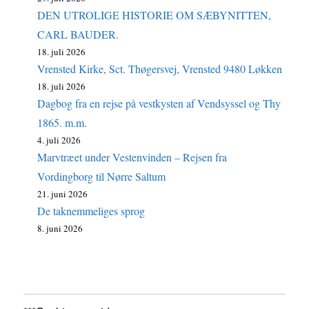
DEN UTROLIGE HISTORIE OM SÆBYNITTEN,
CARL BAUDER.
18. juli 2026
Vrensted Kirke, Sct. Thøgersvej, Vrensted 9480 Løkken
18. juli 2026
Dagbog fra en rejse på vestkysten af Vendsyssel og Thy
1865. m.m.
4. juli 2026
Marvtræet under Vestenvinden – Rejsen fra
Vordingborg til Nørre Saltum
21. juni 2026
De taknemmeliges sprog
8. juni 2026