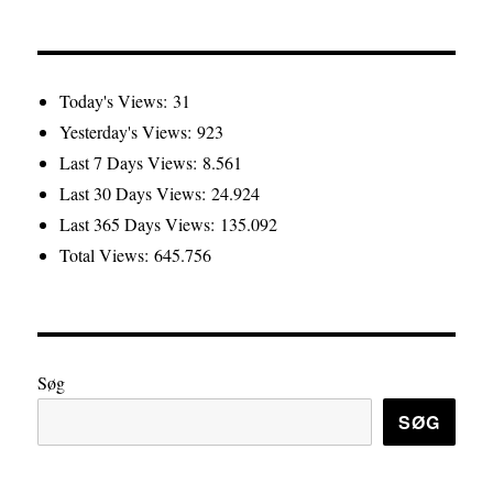
Today's Views:
31
Yesterday's Views:
923
Last 7 Days Views:
8.561
Last 30 Days Views:
24.924
Last 365 Days Views:
135.092
Total Views:
645.756
Søg
SØG