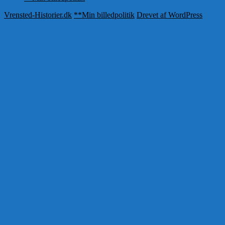
Vrensted-Historier.dk
**Min billedpolitik
Drevet af WordPress