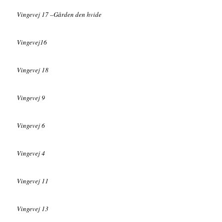
Vingevej 17 –Gården den hvide
Vingevej16
Vingevej 18
Vingevej 9
Vingevej 6
Vingevej 4
Vingevej 11
Vingevej 13