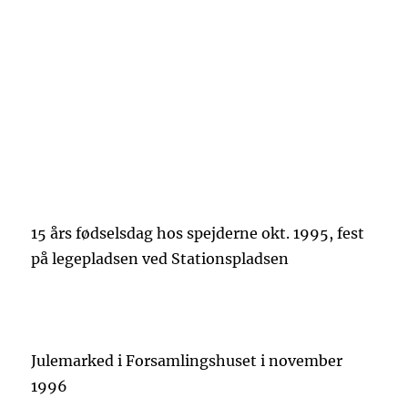
15 års fødselsdag hos spejderne okt. 1995, fest
på legepladsen ved Stationspladsen
Julemarked i Forsamlingshuset i november
1996