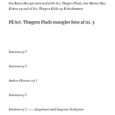
Fra Byens Hus går stien ned forbi Sct. Thøgers Plads, Ane Maries Hus,
Kirken og ned til Sct. Thøgers Kilde og Kirkedammen
På Sct. Thøgers Plads mangler foto af nr. 3
Stationsvej 7
Stationsvej 5
Anders Olesens vej 1
Stationsvej 3
Stationsvej 1 ——-Lægehuset med Lægerne Vestkysten