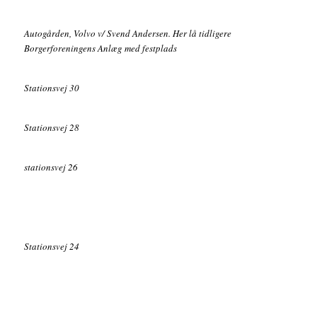
Autogården, Volvo v/ Svend Andersen. Her lå tidligere
Borgerforeningens Anlæg med festplads
Stationsvej 30
Stationsvej 28
stationsvej 26
Stationsvej 24