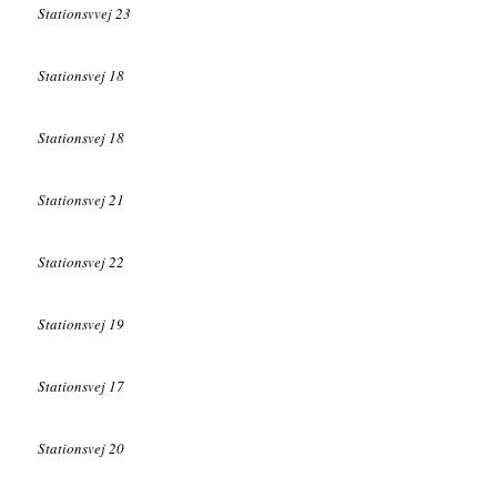
Stationsvvej 23
Stationsvej 18
Stationsvej 18
Stationsvej 21
Stationsvej 22
Stationsvej 19
Stationsvej 17
Stationsvej 20