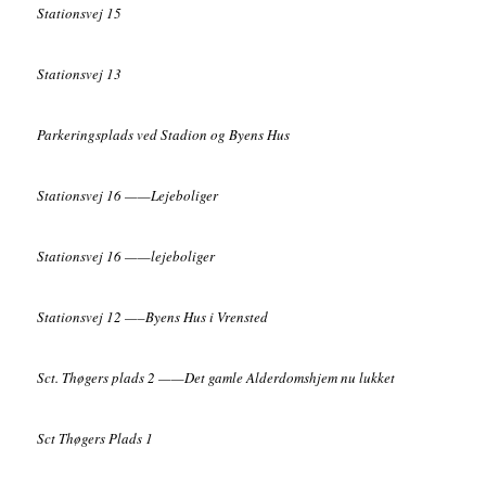
Stationsvej 15
Stationsvej 13
Parkeringsplads ved Stadion og Byens Hus
Stationsvej 16 ——Lejeboliger
Stationsvej 16 ——lejeboliger
Stationsvej 12 —–Byens Hus i Vrensted
Sct. Thøgers plads 2 ——Det gamle Alderdomshjem nu lukket
Sct Thøgers Plads 1