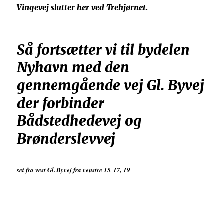
Vingevej slutter her ved Trehjørnet.
Så fortsætter vi til bydelen
Nyhavn med den
gennemgående vej Gl. Byvej
der forbinder
Bådstedhedevej og
Brønderslevvej
set fra vest Gl. Byvej fra venstre 15, 17, 19