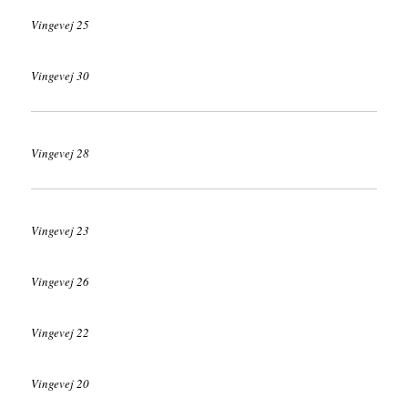
Vingevej 25
Vingevej 30
Vingevej 28
Vingevej 23
Vingevej 26
Vingevej 22
Vingevej 20