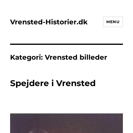
Vrensted-Historier.dk
MENU
Kategori:
Vrensted billeder
Spejdere i Vrensted