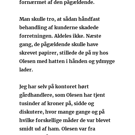
fornærmet af den pågældende.
Man skulle tro, at sådan håndfast
behandling af kunderne skadede
forretningen. Aldeles ikke. Næste
gang, de pågældende skulle have
skrevet papirer, stillede de på ny hos
Olesen med hatten i hånden og ydmyge
lader.
Jeg har selv på kontoret hørt
gårdhandlere, som Olesen har tjent
tusinder af kroner på, sidde og
diskutere, hvor mange gange og på
hvilke forskellige måder de var blevet
smidt ud af ham. Olesen var fra