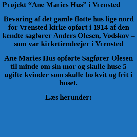
Projekt “Ane Maries Hus” i Vrensted
Bevaring af det gamle flotte hus lige nord
for Vrensted kirke opført i 1914 af den
kendte sagfører Anders Olesen, Vodskov –
som var kirketiendeejer i Vrensted
Ane Maries Hus opførte Sagfører Olesen
til minde om sin mor og skulle huse 5
ugifte kvinder som skulle bo kvit og frit i
huset.
Læs herunder: