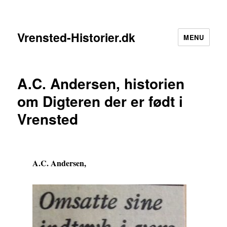
Vrensted-Historier.dk
MENU
A.C. Andersen, historien
om Digteren der er født i
Vrensted
A.C. Andersen,