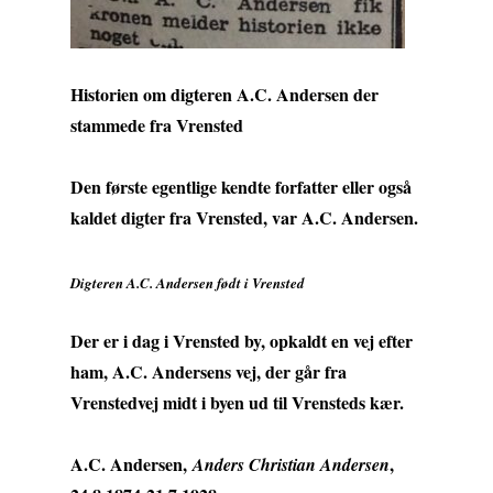
Historien om digteren A.C. Andersen der
stammede fra Vrensted
Den første egentlige kendte forfatter eller også
kaldet digter fra Vrensted, var A.C. Andersen.
Digteren A.C. Andersen født i Vrensted
Der er i dag i Vrensted by, opkaldt en vej efter
ham, A.C. Andersens vej, der går fra
Vrenstedvej midt i byen ud til Vrensteds kær.
A.C. Andersen,
,
Anders Christian Andersen