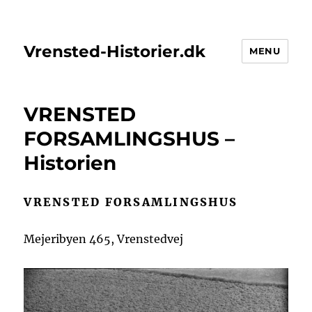
Vrensted-Historier.dk
MENU
VRENSTED
FORSAMLINGSHUS –
Historien
VRENSTED FORSAMLINGSHUS
Mejeribyen 465, Vrenstedvej