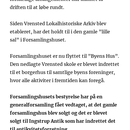
driften til at løbe rundt.
Siden Vrensted Lokalhistoriske Arkiv blev
etableret, har det holdt til i den gamle ”lille
sal” i Forsamlingshuset.
Forsamlingshuset er nu flyttet til ”Byens Hus”.
Den nedlagte Vrensted skole er blevet indrettet
til et borgerhus til samtlige byens foreninger,
hvor alle aktiviter i fremtiden kan foregå.
Forsamlingshusets bestyrelse har på en
generalforsamling fået vedtaget, at det gamle
forsamlingshus blev solgt og det er blevet
solgt til Ingstrup Antik som har indrettet det
til antikvitetsforretning.