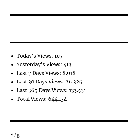
Today's Views:
107
Yesterday's Views:
413
Last 7 Days Views:
8.918
Last 30 Days Views:
26.325
Last 365 Days Views:
133.531
Total Views:
644.134
Søg