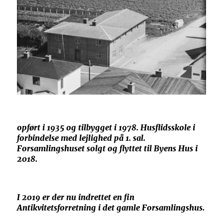
opført i 1935 og tilbygget i 1978. Husflidsskole i
forbindelse med lejlighed på 1. sal.
Forsamlingshuset solgt og flyttet til Byens Hus i
2018.
I 2019 er der nu indrettet en fin
Antikvitetsforretning i det gamle Forsamlingshus.