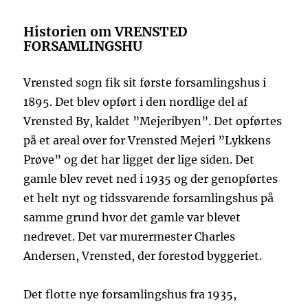
Historien om VRENSTED
FORSAMLINGSHU
Vrensted sogn fik sit første forsamlingshus i
1895. Det blev opført i den nordlige del af
Vrensted By, kaldet ”Mejeribyen”. Det opførtes
på et areal over for Vrensted Mejeri ”Lykkens
Prøve” og det har ligget der lige siden. Det
gamle blev revet ned i 1935 og der genopførtes
et helt nyt og tidssvarende forsamlingshus på
samme grund hvor det gamle var blevet
nedrevet. Det var murermester Charles
Andersen, Vrensted, der forestod byggeriet.
Det flotte nye forsamlingshus fra 1935,