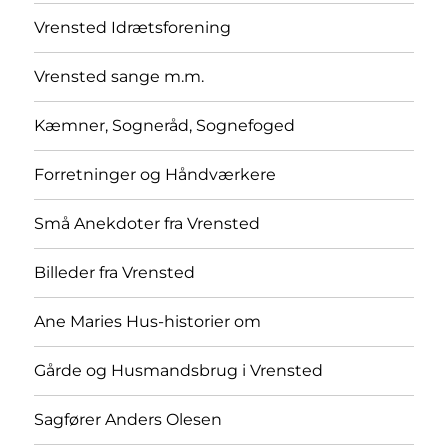
Vrensted Idrætsforening
Vrensted sange m.m.
Kæmner, Sogneråd, Sognefoged
Forretninger og Håndværkere
Små Anekdoter fra Vrensted
Billeder fra Vrensted
Ane Maries Hus-historier om
Gårde og Husmandsbrug i Vrensted
Sagfører Anders Olesen