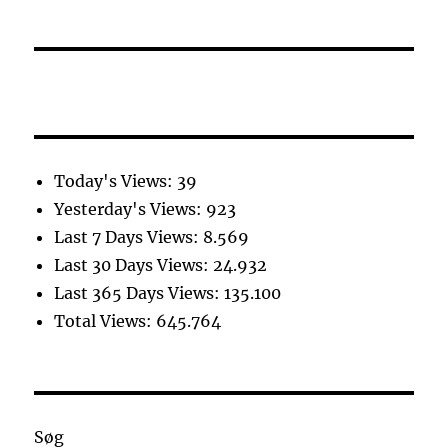
Today's Views:
39
Yesterday's Views:
923
Last 7 Days Views:
8.569
Last 30 Days Views:
24.932
Last 365 Days Views:
135.100
Total Views:
645.764
Søg