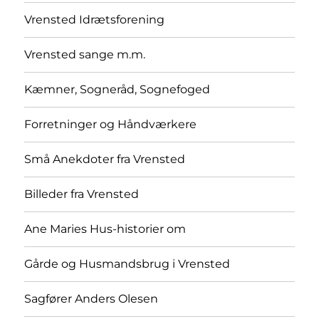
Vrensted Idrætsforening
Vrensted sange m.m.
Kæmner, Sogneråd, Sognefoged
Forretninger og Håndværkere
Små Anekdoter fra Vrensted
Billeder fra Vrensted
Ane Maries Hus-historier om
Gårde og Husmandsbrug i Vrensted
Sagfører Anders Olesen