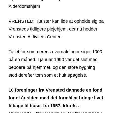
Alderdomshjem
VRENSTED: Turister kan lide at opholde sig på
Vrensteds tidligere plejehjem, der nu hedder
Vrensted Aktivitets Center.
Tallet for sommerens overnatninger siger 1000
på en måned. I januar 1990 var det slut med
beboere på hjemmet, og den store bygning
stod derefter tom som et hult spøgelse.
10 foreninger fra Vrensted dannede en fond
for et år siden med det formål at bringe livet
tilbage til huset fra 1957. Idræts-,