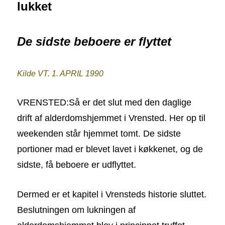
lukket
De sidste beboere er flyttet
Kilde VT. 1. APRIL 1990
VRENSTED:
Så er det slut med den daglige
drift af alderdomshjemmet i Vrensted. Her op til
weekenden står hjemmet tomt. De sidste
portioner mad er blevet lavet i køkkenet, og de
sidste, få beboere er udflyttet.
Dermed er et kapitel i Vrensteds historie sluttet.
Beslutningen om lukningen af