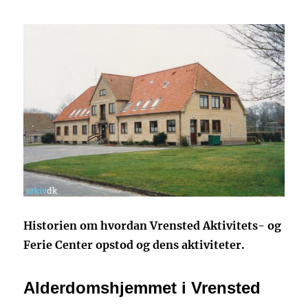
Historien om hvordan Vrensted Aktivitets- og
Ferie Center opstod og dens aktiviteter.
Alderdomshjemmet i Vrensted