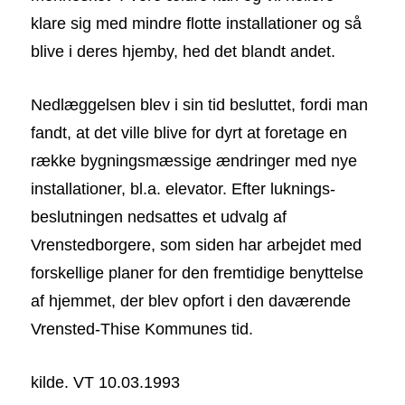
klare sig med mindre flotte installationer og så
blive i deres hjemby, hed det blandt andet.
Nedlæggelsen blev i sin tid besluttet, fordi man
fandt, at det ville blive for dyrt at foretage en
række bygningsmæssige ændringer med nye
installationer, bl.a. elevator. Efter luknings-
beslutningen nedsattes et udvalg af
Vrenstedborgere, som siden har arbejdet med
forskellige planer for den fremtidige benyttelse
af hjemmet, der blev opfort i den daværende
Vrensted-Thise Kommunes tid.
kilde. VT 10.03.1993