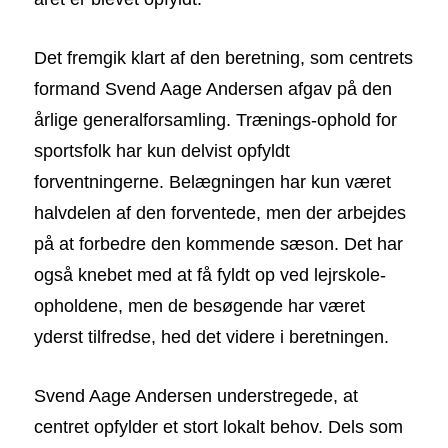
Det fremgik klart af den beretning, som centrets
formand Svend Aage Andersen afgav på den
årlige generalforsamling. Trænings-ophold for
sportsfolk har kun delvist opfyldt
forventningerne. Belægningen har kun været
halvdelen af den forventede, men der arbejdes
på at forbedre den kommende sæson. Det har
også knebet med at få fyldt op ved lejrskole-
opholdene, men de besøgende har været
yderst tilfredse, hed det videre i beretningen.
Svend Aage Andersen understregede, at
centret opfylder et stort lokalt behov. Dels som