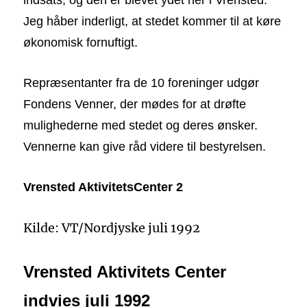
Jeg håber inderligt, at stedet kommer til at køre
økonomisk fornuftigt.
Repræsentanter fra de 10 foreninger udgør
Fondens Venner, der mødes for at drøfte
mulighederne med stedet og deres ønsker.
Vennerne kan give råd videre til bestyrelsen.
Vrensted AktivitetsCenter 2
Kilde: VT/Nordjyske juli 1992
Vrensted Aktivitets Center
indvies juli 1992