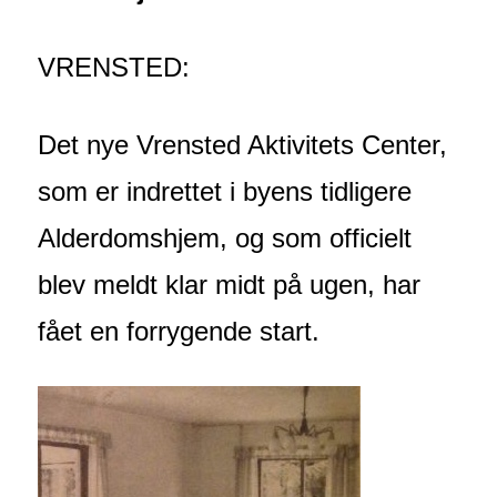
VRENSTED:
Det nye Vrensted Aktivitets Center,
som er indrettet i byens tidligere
Alderdomshjem, og som officielt
blev meldt klar midt på ugen, har
fået en forrygende start.