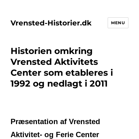
Vrensted-Historier.dk
MENU
Historien omkring
Vrensted Aktivitets
Center som etableres i
1992 og nedlagt i 2011
Præsentation af Vrensted
Aktivitet- og Ferie Center