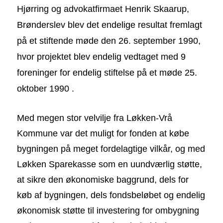
Hjørring og advokatfirmaet Henrik Skaarup,
Brønderslev blev det endelige resultat fremlagt
på et stiftende møde den 26. september 1990,
hvor projektet blev endelig vedtaget med 9
foreninger for endelig stiftelse på et møde 25.
oktober 1990 .
Med megen stor velvilje fra Løkken-Vrå
Kommune var det muligt for fonden at købe
bygningen på meget fordelagtige vilkår, og med
Løkken Sparekasse som en uundværlig støtte,
at sikre den økonomiske baggrund, dels for
køb af bygningen, dels fondsbeløbet og endelig
økonomisk støtte til investering for ombygning