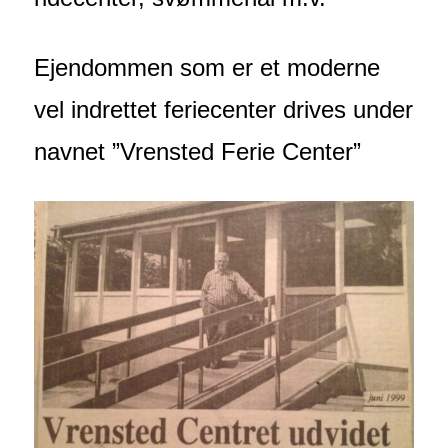
Ejendommen som er et moderne
vel indrettet feriecenter drives under
navnet ”Vrensted Ferie Center”