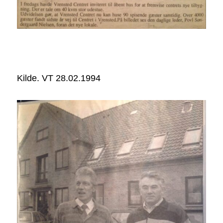
Kilde. VT 28.02.1994