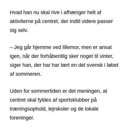
Hvad han nu skal rive i afhænger helt af
aktiviterne på centret, der indtil videre passer
sig selv.
– Jeg går hjemme ved lillemor, men er ansat
igen, når der forhåbentlig sker noget til vinter,
siger han, der har har lært en del svensk i løbet
af sommeren.
Uden for sommertiden er det meningen, at
centret skal fyldes af sportsklubber på
træningsophold, lejrskoler og de lokale
foreninger.