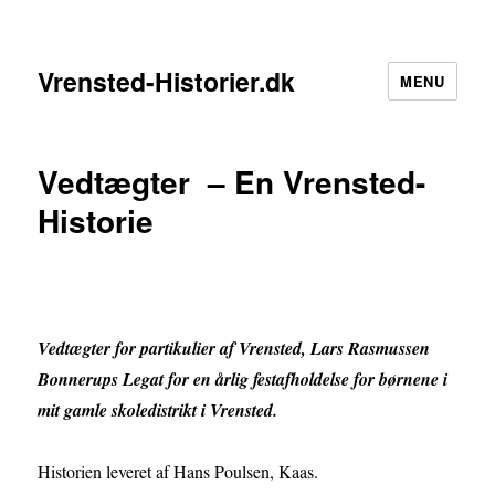
Vrensted-Historier.dk
MENU
Vedtægter – En Vrensted-
Historie
Vedtægter for partikulier af Vrensted, Lars Rasmussen
Bonnerups Legat for en årlig festafholdelse for børnene i
mit gamle skoledistrikt i Vrensted.
Historien leveret af Hans Poulsen, Kaas.