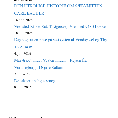
DEN UTROLIGE HISTORIE OM SÆBYNITTEN,
CARL BAUDER.
18. juli 2026
Vrensted Kirke, Sct. Thøgersvej, Vrensted 9480 Løkken
18. juli 2026
Dagbog fra en rejse på vestkysten af Vendsyssel og Thy
1865. m.m.
4. juli 2026
Marvtræet under Vestenvinden – Rejsen fra
Vordingborg til Nørre Saltum
21. juni 2026
De taknemmeliges sprog
8. juni 2026