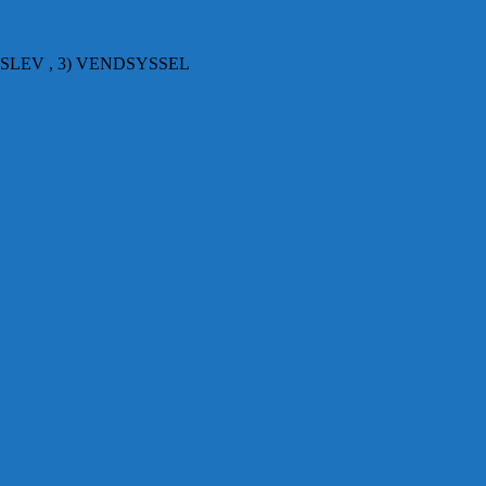
SLEV , 3) VENDSYSSEL