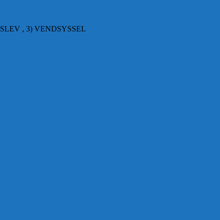
SLEV , 3) VENDSYSSEL