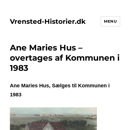
Vrensted-Historier.dk
MENU
Ane Maries Hus –
overtages af Kommunen i
1983
Ane Maries Hus, Sælges til Kommunen i
1983