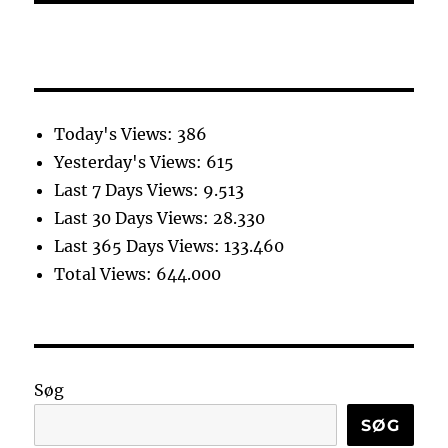
Today's Views:
386
Yesterday's Views:
615
Last 7 Days Views:
9.513
Last 30 Days Views:
28.330
Last 365 Days Views:
133.460
Total Views:
644.000
Søg
SØG