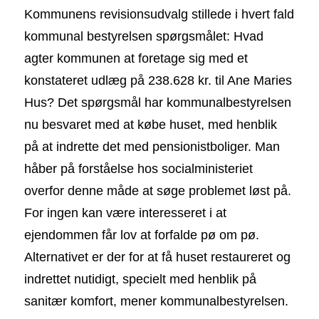
Kommunens revisionsudvalg stillede i hvert fald
kommunal bestyrelsen spørgsmålet: Hvad
agter kommunen at foretage sig med et
konstateret udlæg på 238.628 kr. til Ane Maries
Hus? Det spørgsmål har kommunalbestyrelsen
nu besvaret med at købe huset, med henblik
på at indrette det med pensionistboliger. Man
håber på forståelse hos socialministeriet
overfor denne måde at søge problemet løst på.
For ingen kan være interesseret i at
ejendommen får lov at forfalde pø om pø.
Alternativet er der for at få huset restaureret og
indrettet nutidigt, specielt med henblik på
sanitær komfort, mener kommunalbestyrelsen.