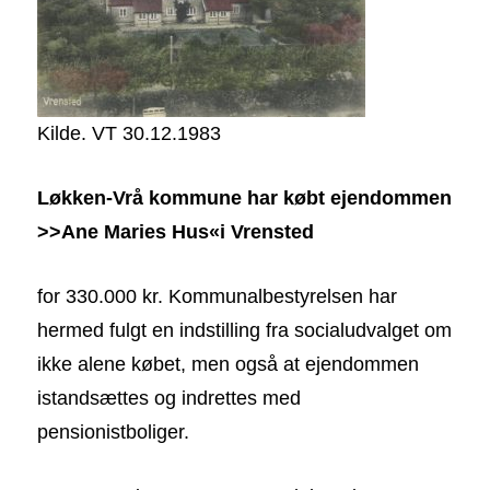
Kilde. VT 30.12.1983
Løkken-Vrå kommune har købt ejendommen
>>Ane Maries Hus«i Vrensted
for 330.000 kr. Kommunalbestyrelsen har
hermed fulgt en indstilling fra socialudvalget om
ikke alene købet, men også at ejendommen
istandsættes og indrettes med
pensionistboliger.