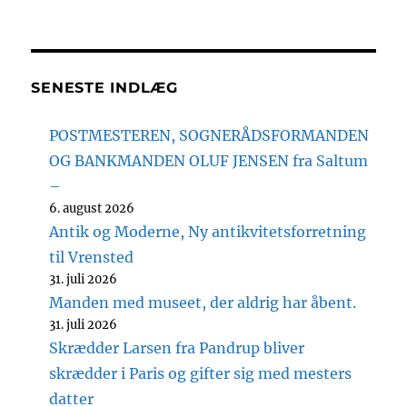
SENESTE INDLÆG
POSTMESTEREN, SOGNERÅDSFORMANDEN
OG BANKMANDEN OLUF JENSEN fra Saltum
–
6. august 2026
Antik og Moderne, Ny antikvitetsforretning
til Vrensted
31. juli 2026
Manden med museet, der aldrig har åbent.
31. juli 2026
Skrædder Larsen fra Pandrup bliver
skrædder i Paris og gifter sig med mesters
datter