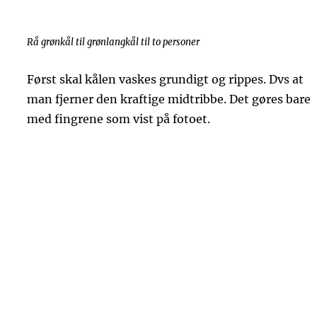
Rå grønkål til grønlangkål til to personer
Først skal kålen vaskes grundigt og rippes. Dvs at
man fjerner den kraftige midtribbe. Det gøres bare
med fingrene som vist på fotoet.