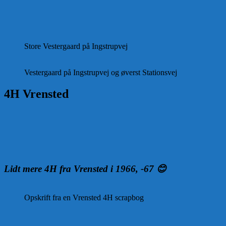
Store Vestergaard på Ingstrupvej
Vestergaard på Ingstrupvej og øverst Stationsvej
4H Vrensted
Lidt mere 4H fra Vrensted i 1966, -67 😊
Opskrift fra en Vrensted 4H scrapbog