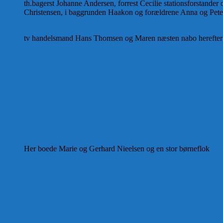
th.bagerst Johanne Andersen, forrest Cecilie stationsforstander
Christensen, i baggrunden Haakon og forældrene Anna og Pete
tv handelsmand Hans Thomsen og Maren næsten nabo herefter
Her boede Marie og Gerhard Nieelsen og en stor børneflok