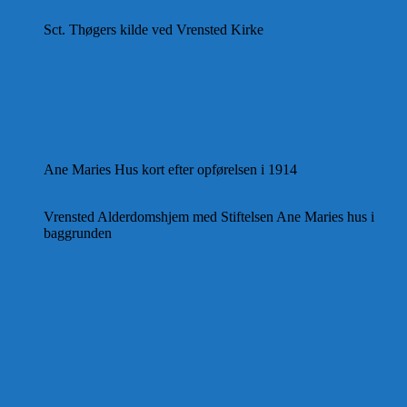
Sct. Thøgers kilde ved Vrensted Kirke
Ane Maries Hus kort efter opførelsen i 1914
Vrensted Alderdomshjem med Stiftelsen Ane Maries hus i
baggrunden