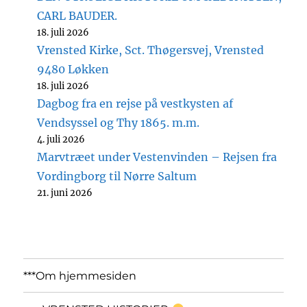
CARL BAUDER.
18. juli 2026
Vrensted Kirke, Sct. Thøgersvej, Vrensted
9480 Løkken
18. juli 2026
Dagbog fra en rejse på vestkysten af
Vendsyssel og Thy 1865. m.m.
4. juli 2026
Marvtræet under Vestenvinden – Rejsen fra
Vordingborg til Nørre Saltum
21. juni 2026
***Om hjemmesiden