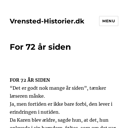
Vrensted-Historier.dk
MENU
For 72 år siden
FOR 72 ÅR SIDEN
“Det er godt nok mange år siden”, tænker
læseren måske.
Ja, men fortiden er ikke bare forbi, den lever i
erindringen i nutiden.
Da Karen blev ældre, sagde hun, at det, hun