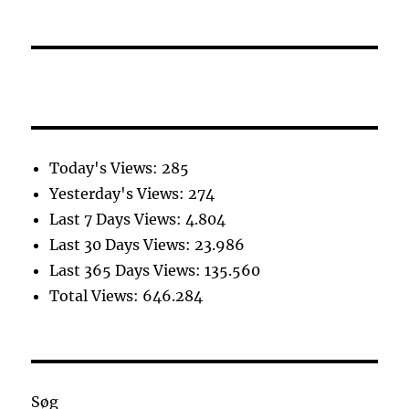
Today's Views:
285
Yesterday's Views:
274
Last 7 Days Views:
4.804
Last 30 Days Views:
23.986
Last 365 Days Views:
135.560
Total Views:
646.284
Søg