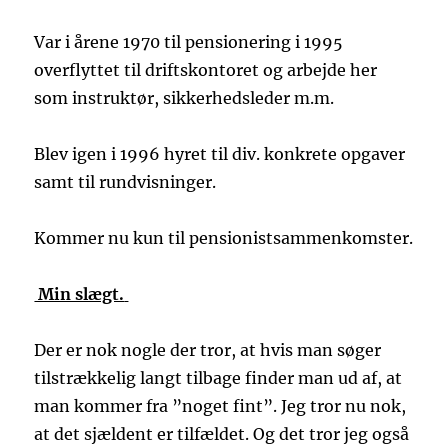
Var i årene 1970 til pensionering i 1995
overflyttet til driftskontoret og arbejde her
som instruktør, sikkerhedsleder m.m.
Blev igen i 1996 hyret til div. konkrete opgaver
samt til rundvisninger.
Kommer nu kun til pensionistsammenkomster.
Min slægt.
Der er nok nogle der tror, at hvis man søger
tilstrækkelig langt tilbage finder man ud af, at
man kommer fra ”noget fint”. Jeg tror nu nok,
at det sjældent er tilfældet. Og det tror jeg også