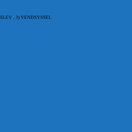
SLEV , 3) VENDSYSSEL