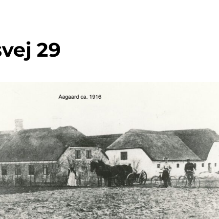
vej 29