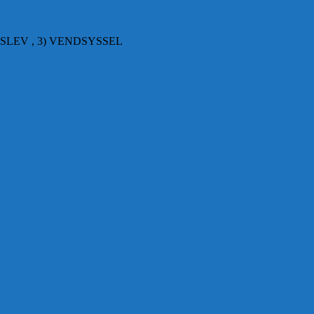
SLEV , 3) VENDSYSSEL