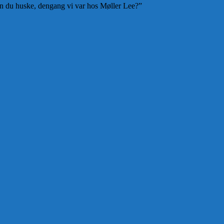
kan du huske, dengang vi var hos Møller Lee?”