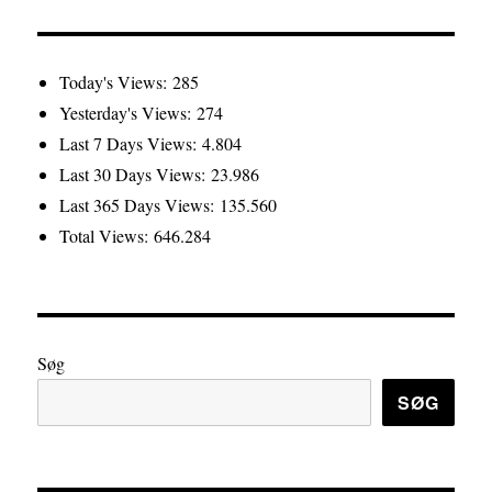
Today's Views:
285
Yesterday's Views:
274
Last 7 Days Views:
4.804
Last 30 Days Views:
23.986
Last 365 Days Views:
135.560
Total Views:
646.284
Søg
SØG