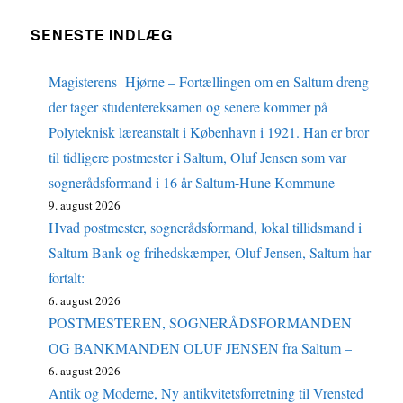
SENESTE INDLÆG
Magisterens Hjørne – Fortællingen om en Saltum dreng
der tager studentereksamen og senere kommer på
Polyteknisk læreanstalt i København i 1921. Han er bror
til tidligere postmester i Saltum, Oluf Jensen som var
sognerådsformand i 16 år Saltum-Hune Kommune
9. august 2026
Hvad postmester, sognerådsformand, lokal tillidsmand i
Saltum Bank og frihedskæmper, Oluf Jensen, Saltum har
fortalt:
6. august 2026
POSTMESTEREN, SOGNERÅDSFORMANDEN
OG BANKMANDEN OLUF JENSEN fra Saltum –
6. august 2026
Antik og Moderne, Ny antikvitetsforretning til Vrensted