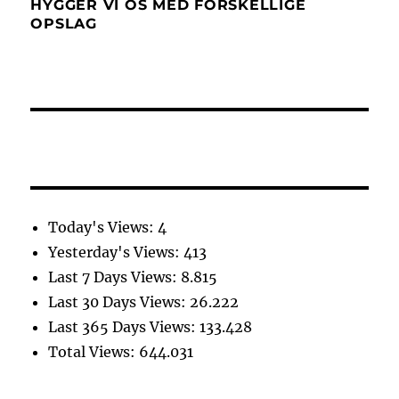
HYGGER VI OS MED FORSKELLIGE
OPSLAG
Today's Views:
4
Yesterday's Views:
413
Last 7 Days Views:
8.815
Last 30 Days Views:
26.222
Last 365 Days Views:
133.428
Total Views:
644.031