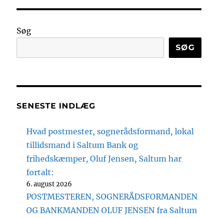
Søg
SØG
SENESTE INDLÆG
Hvad postmester, sognerådsformand, lokal
tillidsmand i Saltum Bank og
frihedskæmper, Oluf Jensen, Saltum har
fortalt:
6. august 2026
POSTMESTEREN, SOGNERÅDSFORMANDEN
OG BANKMANDEN OLUF JENSEN fra Saltum