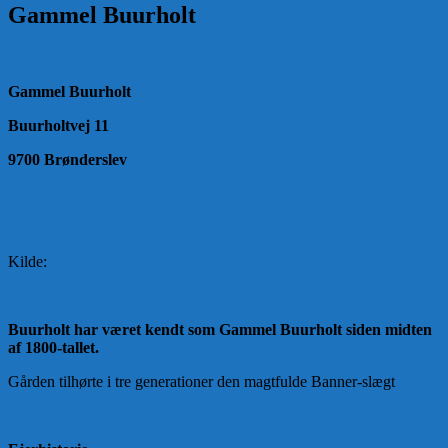
Gammel Buurholt
Gammel Buurholt
Buurholtvej 11
9700 Brønderslev
Kilde:
Buurholt har været kendt som Gammel Buurholt siden midten
af 1800-tallet.
Gården tilhørte i tre generationer den magtfulde Banner-slægt