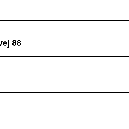
vej 88