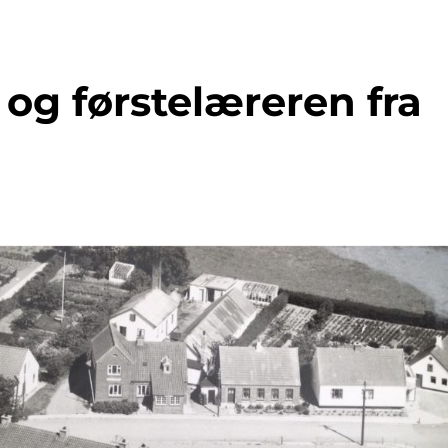
og førstelæreren fra