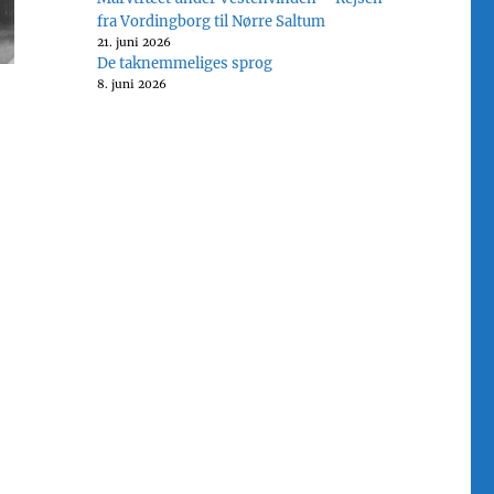
fra Vordingborg til Nørre Saltum
21. juni 2026
De taknemmeliges sprog
8. juni 2026