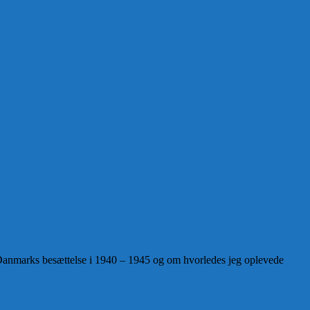
 Danmarks besættelse i 1940 – 1945 og om hvorledes jeg oplevede