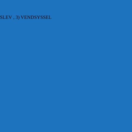
SLEV , 3) VENDSYSSEL