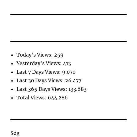
Today's Views:
259
Yesterday's Views:
413
Last 7 Days Views:
9.070
Last 30 Days Views:
26.477
Last 365 Days Views:
133.683
Total Views:
644.286
Søg