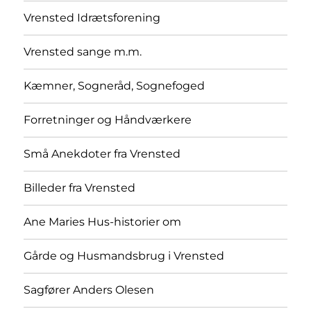
Vrensted Idrætsforening
Vrensted sange m.m.
Kæmner, Sogneråd, Sognefoged
Forretninger og Håndværkere
Små Anekdoter fra Vrensted
Billeder fra Vrensted
Ane Maries Hus-historier om
Gårde og Husmandsbrug i Vrensted
Sagfører Anders Olesen