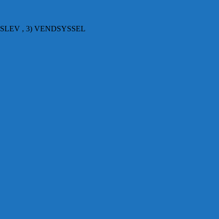
SLEV , 3) VENDSYSSEL