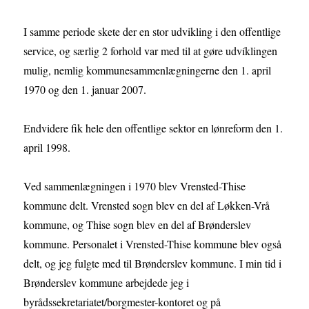
I samme periode skete der en stor udvikling i den offentlige
service, og særlig 2 forhold var med til at gøre udvíklingen
mulig, nemlig kommunesammenlægningerne den 1. april
1970 og den 1. januar 2007.
Endvidere fik hele den offentlige sektor en lønreform den 1.
april 1998.
Ved sammenlægningen i 1970 blev Vrensted-Thise
kommune delt. Vrensted sogn blev en del af Løkken-Vrå
kommune, og Thise sogn blev en del af Brønderslev
kommune. Personalet i Vrensted-Thise kommune blev også
delt, og jeg fulgte med til Brønderslev kommune. I min tid i
Brønderslev kommune arbejdede jeg i
byrådssekretariatet/borgmester-kontoret og på