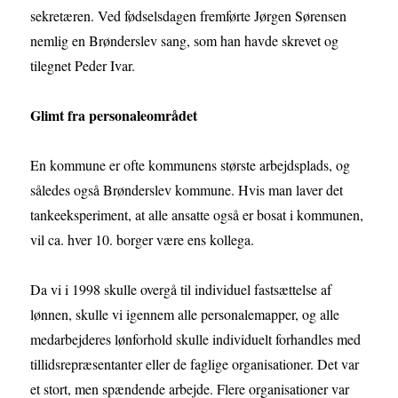
sekretæren. Ved fødselsdagen fremførte Jørgen Sørensen
nemlig en Brønderslev sang, som han havde skrevet og
tilegnet Peder Ivar.
Glimt fra personaleområdet
En kommune er ofte kommunens største arbejdsplads, og
således også Brønderslev kommune. Hvis man laver det
tankeeksperiment, at alle ansatte også er bosat i kommunen,
vil ca. hver 10. borger være ens kollega.
Da vi i 1998 skulle overgå til individuel fastsættelse af
lønnen, skulle vi igennem alle personalemapper, og alle
medarbejderes lønforhold skulle individuelt forhandles med
tillidsrepræsentanter eller de faglige organisationer. Det var
et stort, men spændende arbejde. Flere organisationer var