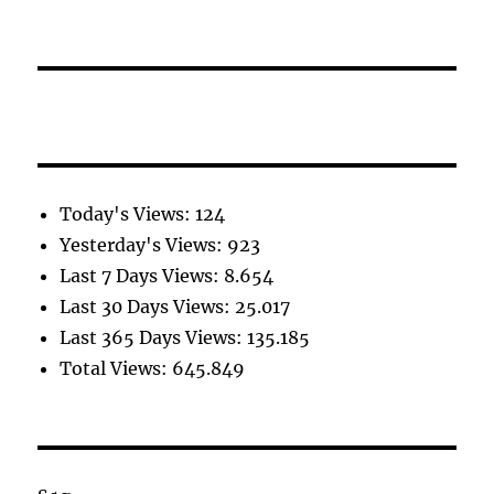
Today's Views:
124
Yesterday's Views:
923
Last 7 Days Views:
8.654
Last 30 Days Views:
25.017
Last 365 Days Views:
135.185
Total Views:
645.849