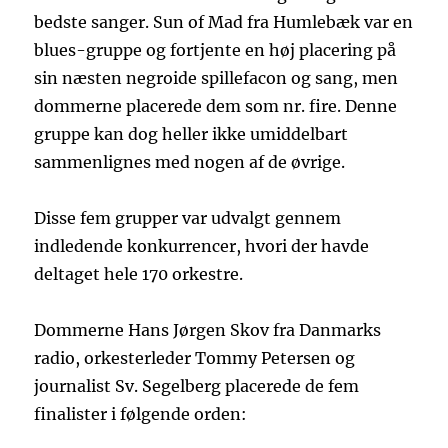
bedste sanger. Sun of Mad fra Humlebæk var en
blues-gruppe og fortjente en høj placering på
sin næsten negroide spillefacon og sang, men
dommerne placerede dem som nr. fire. Denne
gruppe kan dog heller ikke umiddelbart
sammenlignes med nogen af de øvrige.
Disse fem grupper var udvalgt gennem
indledende konkurrencer, hvori der havde
deltaget hele 170 orkestre.
Dommerne Hans Jørgen Skov fra Danmarks
radio, orkesterleder Tommy Petersen og
journalist Sv. Segelberg placerede de fem
finalister i følgende orden: