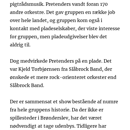
pigtrådsmusik. Pretenders vandt foran 170
andre orkestre. Det gav gruppen en række job
over hele landet, og gruppen kom også i
kontakt med pladeselskaber, der viste interesse
for gruppen, men pladeudgivelser blev det
aldrig til.
Dog medvirkede Pretenders på en plade. Det
var Kjeld Torbjørnsen fra Slåbrock Band, der
ønskede et mere rock-orienteret orkester end
Slåbrock Band.
Der er sammensat et show bestående af numre
fra hele gruppens historie. Da der ikke er
spillesteder i Brønderslev, har det været
nødvendigt at tage udenbys. Tidligere har