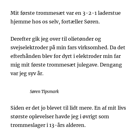
Mit første trommesæt var en 3-2-1 laderstue
hjemme hos os selv, fortæller Søren.
Derefter gik jeg over til olietønder og
svejselektroder på min fars virksomhed. Da det
efterhånden blev for dyrt i elektroder min far
mig mit første trommesæt julegave. Dengang
var jeg syv år.
Søren Tipsmark
Siden er det jo blevet til lidt mere. En af mit livs
største oplevelser havde jeg i øvrigt som
trommeslager i 13-års alderen.