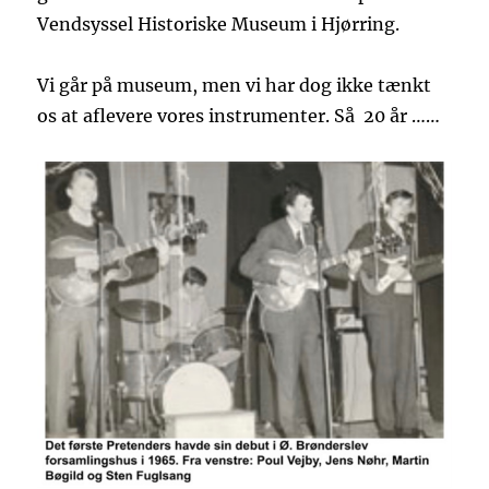
Vendsyssel Historiske Museum i Hjørring.
Vi går på museum, men vi har dog ikke tænkt
os at aflevere vores instrumenter. Så 20 år ……