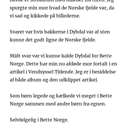
spurgte min mor hvad de Norske fjelde var, da
vi sad og kikkede på billederne.
Svaret var hvis bakkerne i Dybdal var af sten
kunne det godt ligne de Norske fjelde.
Midt svar var vi kunne kalde Dybdal for Bette
Norge. Dette har min nu afdøde mor fortalt i en
artikel i Vendsyssel Tidende. Jeg er i besiddelse
af både album og den udklippet artikel.
Som børn legede og kælkede vi meget i Bette
Norge sammen med andre børn fra egnen.
Selvfølgelig i Bette Norge.