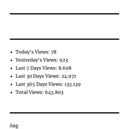
Today's Views:
78
Yesterday's Views:
923
Last 7 Days Views:
8.608
Last 30 Days Views:
24.971
Last 365 Days Views:
135.139
Total Views:
645.803
Søg