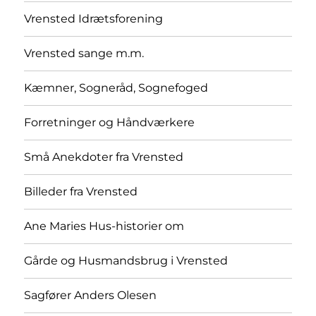
Vrensted Idrætsforening
Vrensted sange m.m.
Kæmner, Sogneråd, Sognefoged
Forretninger og Håndværkere
Små Anekdoter fra Vrensted
Billeder fra Vrensted
Ane Maries Hus-historier om
Gårde og Husmandsbrug i Vrensted
Sagfører Anders Olesen