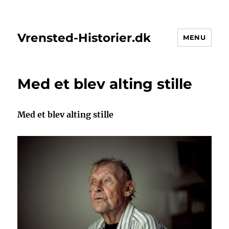
Vrensted-Historier.dk
MENU
Med et blev alting stille
Med et blev alting stille