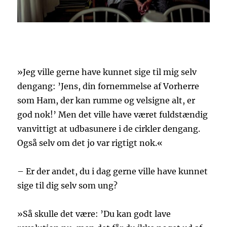
»Jeg ville gerne have kunnet sige til mig selv
dengang: ’Jens, din fornemmelse af Vorherre
som Ham, der kan rumme og velsigne alt, er
god nok!’ Men det ville have været fuldstændig
vanvittigt at udbasunere i de cirkler dengang.
Også selv om det jo var rigtigt nok.«
– Er der andet, du i dag gerne ville have kunnet
sige til dig selv som ung?
»Så skulle det være: ’Du kan godt lave