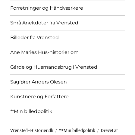
Forretninger og Håndværkere
Små Anekdoter fra Vrensted
Billeder fra Vrensted
Ane Maries Hus-historier om
Gårde og Husmandsbrug i Vrensted
Sagfører Anders Olesen
Kunstnere og Forfattere
**Min billedpolitik
Vrensted-Historier.dk
**Min billedpolitik
Drevet af