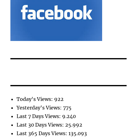
Today's Views:
922
Yesterday's Views:
775
Last 7 Days Views:
9.240
Last 30 Days Views:
25.992
Last 365 Days Views:
135.093