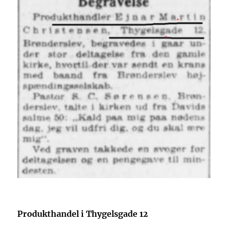
Produkthandel i Thygelsgade 12