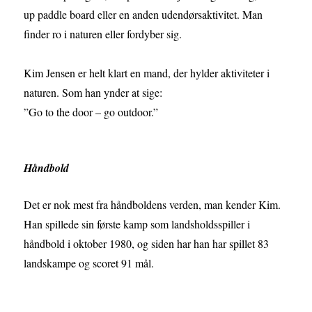
up paddle board eller en anden udendørsaktivitet. Man
finder ro i naturen eller fordyber sig.
Kim Jensen er helt klart en mand, der hylder aktiviteter i
naturen. Som han ynder at sige:
”Go to the door – go outdoor.”
Håndbold
Det er nok mest fra håndboldens verden, man kender Kim.
Han spillede sin første kamp som landsholdsspiller i
håndbold i oktober 1980, og siden har han har spillet 83
landskampe og scoret 91 mål.