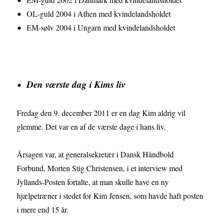
OL-guld 2004 i Athen med kvindelandsholdet
EM-sølv 2004 i Ungarn med kvindelandsholdet
Den værste dag i Kims liv
Fredag den 9. december 2011 er en dag Kim aldrig vil
glemme. Det var en af de værste dage i hans liv.
Årsagen var, at generalsekretær i Dansk Håndbold
Forbund, Morten Stig Christensen, i et interview med
Jyllands-Posten fortalte, at man skulle have en ny
hjælpetræner i stedet for Kim Jensen, som havde haft posten
i mere end 15 år.