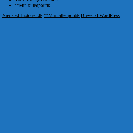
**Min billedpolitik
Vrensted-Historier.dk
**Min billedpolitik
Drevet af WordPress