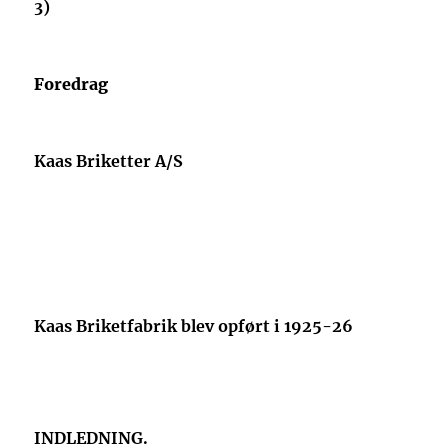
3)
Foredrag
Kaas Briketter A/S
Kaas Briketfabrik blev opført i 1925-26
INDLEDNING.