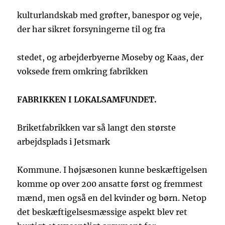
kulturlandskab med grøfter, banespor og veje,
der har sikret forsyningerne til og fra
stedet, og arbejderbyerne Moseby og Kaas, der
voksede frem omkring fabrikken
FABRIKKEN I LOKALSAMFUNDET.
Briketfabrikken var så langt den største
arbejdsplads i Jetsmark
Kommune. I højsæsonen kunne beskæftigelsen
komme op over 200 ansatte først og fremmest
mænd, men også en del kvinder og børn. Netop
det beskæftigelsesmæssige aspekt blev ret