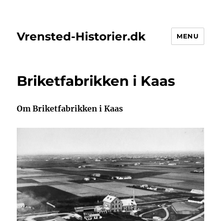
Vrensted-Historier.dk
MENU
Briketfabrikken i Kaas
Om Briketfabrikken i Kaas