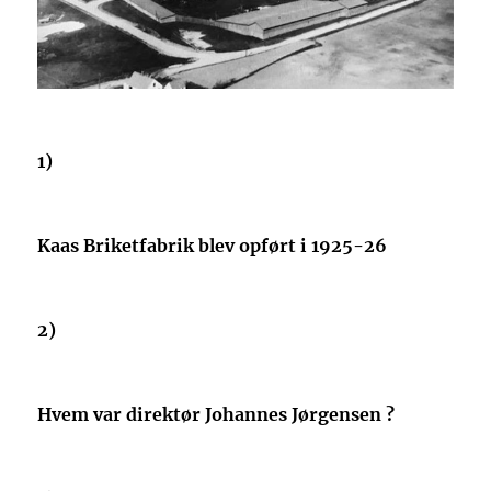
1)
Kaas Briketfabrik blev opført i 1925-26
2)
Hvem var direktør Johannes Jørgensen ?