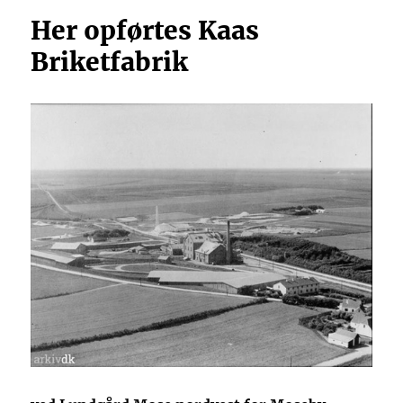
Her opførtes Kaas
Briketfabrik