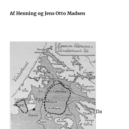
Af Henning og Jens Otto Madsen
Da