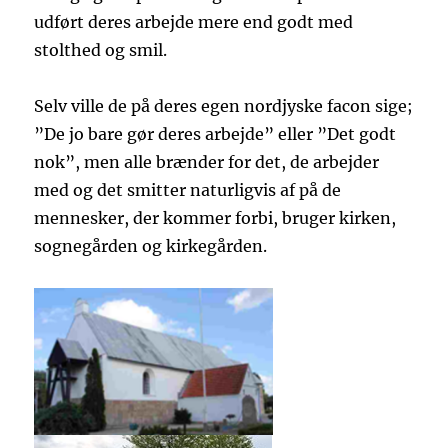
udført deres arbejde mere end godt med
stolthed og smil.
Selv ville de på deres egen nordjyske facon sige;
”De jo bare gør deres arbejde” eller ”Det godt
nok”, men alle brænder for det, de arbejder
med og det smitter naturligvis af på de
mennesker, der kommer forbi, bruger kirken,
sognegården og kirkegården.