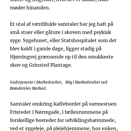
møder hinanden.
Et utal af værdifulde samtaler har jeg haft på
små stuer eller gåture i skoven med psykisk
syge. Sygehuset, eller Statshospitalet som det
blev kaldt i gamle dage, ligger stadig på
Hjørringvej grænsende op til den smukkeste
skov og Grinsted Plantage.
Gudstjeneste i Markedsteltet, Mig i Markedsteltet ved
Brønderslev Marked.
Samtaler omkring kaffebordet på varmestuen
Fristedet i Nørregade, i fællesrummene på
forskellige bosteder for udviklingshæmmede,
ved et sygeleje, på plejehjemmene, hos enken,