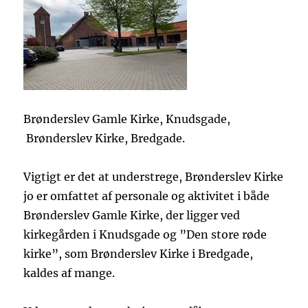
Brønderslev Gamle Kirke, Knudsgade,
Brønderslev Kirke, Bredgade.
Vigtigt er det at understrege, Brønderslev Kirke
jo er omfattet af personale og aktivitet i både
Brønderslev Gamle Kirke, der ligger ved
kirkegården i Knudsgade og ”Den store røde
kirke”, som Brønderslev Kirke i Bredgade,
kaldes af mange.