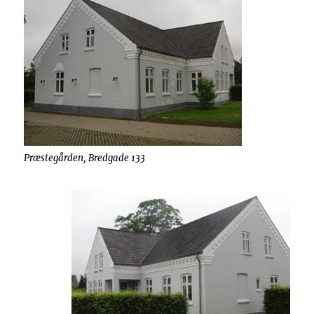
Præstegården, Bredgade 133