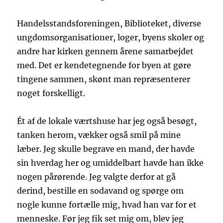
Handelsstandsforeningen, Biblioteket, diverse
ungdomsorganisationer, loger, byens skoler og
andre har kirken gennem årene samarbejdet
med. Det er kendetegnende for byen at gøre
tingene sammen, skønt man repræsenterer
noget forskelligt.
Ét af de lokale værtshuse har jeg også besøgt,
tanken herom, vækker også smil på mine
læber. Jeg skulle begrave en mand, der havde
sin hverdag her og umiddelbart havde han ikke
nogen pårørende. Jeg valgte derfor at gå
derind, bestille en sodavand og spørge om
nogle kunne fortælle mig, hvad han var for et
menneske. Før jeg fik set mig om, blev jeg