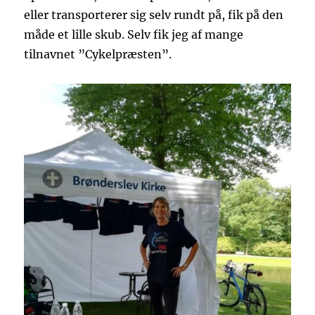
eller transporterer sig selv rundt på, fik på den
måde et lille skub. Selv fik jeg af mange
tilnavnet ”Cykelpræsten”.