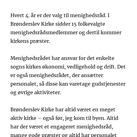
Hvert 4. år er der valg til menighedsråd. I
Brønderslev Kirke sidder 15 folkevalgte
menighedsrådsmedlemmer og dertil kommer
kirkens præster.
Menighedsrådet har ansvar for det enkelte
sogns kirkes økonomi, vedligehold og drift. Det
er også menighedsrådet, der ansætter
personalet, så disse kan varetage gudstjenester
og øvrige aktiviteter.
Brønderslev Kirke har altid været en meget
aktiv kirke – også før, jeg kom til byen. Altid
har der været et engageret menighedsråd,
mange gode præster og altid har personalet