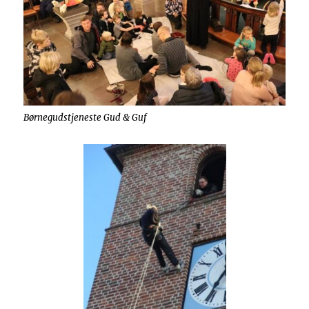
Børnegudstjeneste Gud & Guf