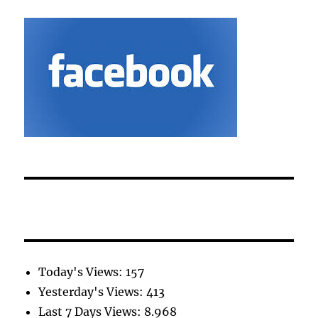
Today's Views:
157
Yesterday's Views:
413
Last 7 Days Views:
8.968