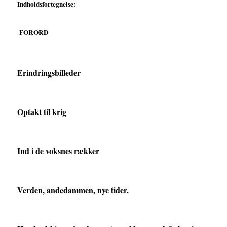
Indholdsfortegnelse:
FORORD
Erindringsbilleder
Optakt til krig
Ind i de voksnes rækker
Verden, andedammen, nye tider.