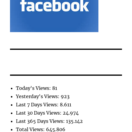
Today's Views:
81
Yesterday's Views:
923
Last 7 Days Views:
8.611
Last 30 Days Views:
24.974
Last 365 Days Views:
135.142
Total Views:
645.806