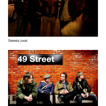
Toronto 2006