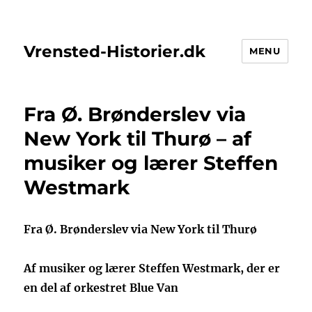
Vrensted-Historier.dk
MENU
Fra Ø. Brønderslev via
New York til Thurø – af
musiker og lærer Steffen
Westmark
Fra Ø. Brønderslev via New York til Thurø
Af musiker og lærer Steffen Westmark, der er
en del af orkestret Blue Van