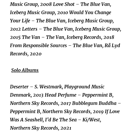
Music Group, 2008 Love Shot – The Blue Van,
Iceberg Music Group, 2010 Would You Change
Your Life – The Blue Van, Iceberg Music Group,
2012 Letters – The Blue Van, Iceberg Music Group,
2015 The Van – The Van, Iceberg Records, 2018
From Responsible Sources – The Blue Van, Rå Lyd
Records, 2020
Solo Albums
Deserter – S. Westmark, Playground Music
Denmark, 2013 Head Perfume – Peppermint B,
Northern Sky Records, 2017 Bubblegum Buddha –
Peppermint B, Northern Sky Records, 2019 If Love
Was A Seashell, I’d Be The Sea – Ki/West,
Northern Sky Records, 2021