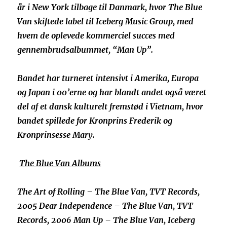
år i New York tilbage til Danmark, hvor The Blue
Van skiftede label til Iceberg Music Group, med
hvem de oplevede kommerciel succes med
gennembrudsalbummet, “Man Up”.
Bandet har turneret intensivt i Amerika, Europa
og Japan i 00’erne og har blandt andet også været
del af et dansk kulturelt fremstød i Vietnam, hvor
bandet spillede for Kronprins Frederik og
Kronprinsesse Mary.
The Blue Van Albums
The Art of Rolling – The Blue Van, TVT Records,
2005 Dear Independence – The Blue Van, TVT
Records, 2006 Man Up – The Blue Van, Iceberg