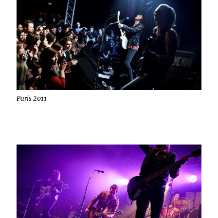
Paris 2011