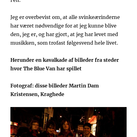
i en.
Jeg er overbevist om, at alle svinkeærinderne
har været nødvendige for at jeg kunne blive
den, jeg er, og har gjort, at jeg har levet med
musikken, som trofast følgesvend hele livet.
Herunder en kavalkade af billeder fra steder
hvor The Blue Van har spillet
Fotograf: disse billeder Martin Dam
Kristensen, Kraghede