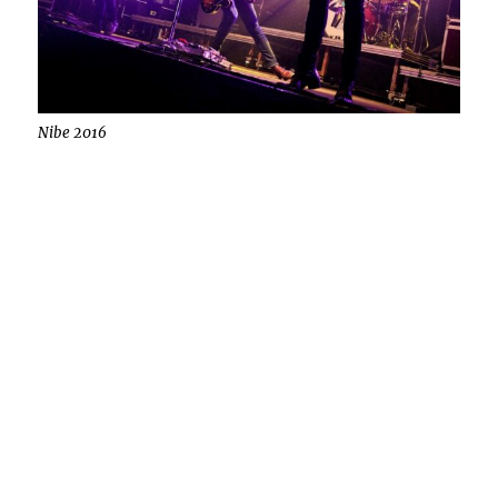
Nibe 2016