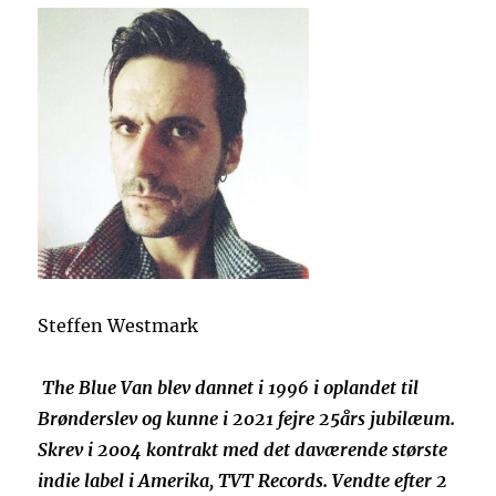
Steffen Westmark
The Blue Van blev dannet i 1996 i oplandet til
Brønderslev og kunne i 2021 fejre 25års jubilæum.
Skrev i 2004 kontrakt med det daværende største
indie label i Amerika, TVT Records. Vendte efter 2