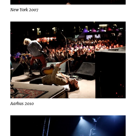
New York 2007
Aarhus 2010