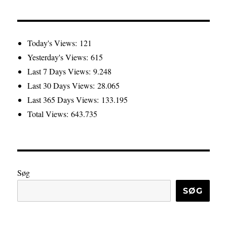
Today's Views:
121
Yesterday's Views:
615
Last 7 Days Views:
9.248
Last 30 Days Views:
28.065
Last 365 Days Views:
133.195
Total Views:
643.735
Søg
SØG