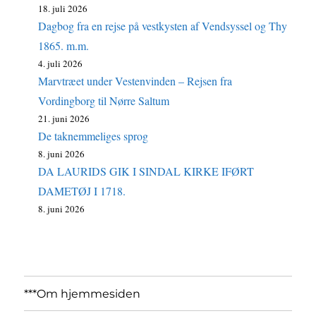
18. juli 2026
Dagbog fra en rejse på vestkysten af Vendsyssel og Thy
1865. m.m.
4. juli 2026
Marvtræet under Vestenvinden – Rejsen fra
Vordingborg til Nørre Saltum
21. juni 2026
De taknemmeliges sprog
8. juni 2026
DA LAURIDS GIK I SINDAL KIRKE IFØRT
DAMETØJ I 1718.
8. juni 2026
***Om hjemmesiden