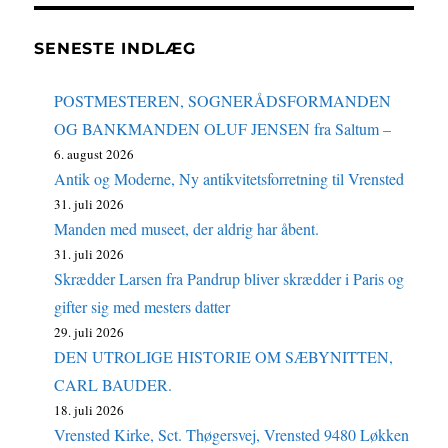
SENESTE INDLÆG
POSTMESTEREN, SOGNERÅDSFORMANDEN
OG BANKMANDEN OLUF JENSEN fra Saltum –
6. august 2026
Antik og Moderne, Ny antikvitetsforretning til Vrensted
31. juli 2026
Manden med museet, der aldrig har åbent.
31. juli 2026
Skrædder Larsen fra Pandrup bliver skrædder i Paris og
gifter sig med mesters datter
29. juli 2026
DEN UTROLIGE HISTORIE OM SÆBYNITTEN,
CARL BAUDER.
18. juli 2026
Vrensted Kirke, Sct. Thøgersvej, Vrensted 9480 Løkken