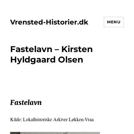
Vrensted-Historier.dk
MENU
Fastelavn – Kirsten
Hyldgaard Olsen
Fastelavn
Kilde: Lokalhistoriske Arkiver Løkken-Vraa